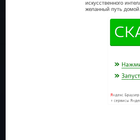
искусственного интел
желанный путь домой