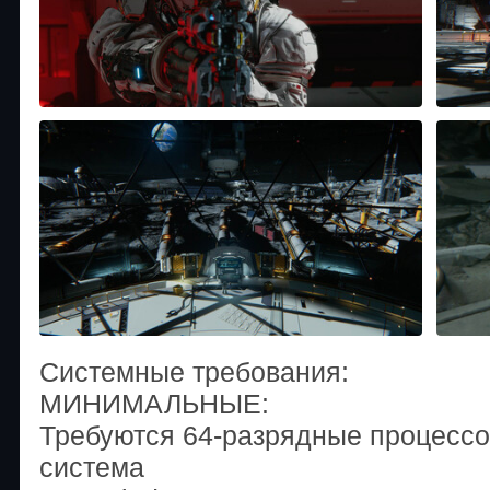
Системные требования:
МИНИМАЛЬНЫЕ:
Требуются 64-разрядные процессо
система