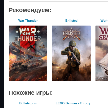
Рекомендуем:
War Thunder
Enlisted
World
Похожие игры:
Bulletstorm
LEGO Batman - Trilogy