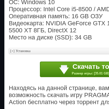
ОС: Windows 10
Процессор: Intel Core i5-8500 / AM
Оперативная память: 16 GB ОЗУ
Видеокарта: NVIDIA GeForce GTX 
5500 XT 8ГБ, DirectX 12
Место на диске (SSD): 34 GB
Скачать т
Размер игры: [35.01 GB
Находясь на данной странице, ва
возможность скачать игру PRAGMAT
Action бесплатно через торрент дл