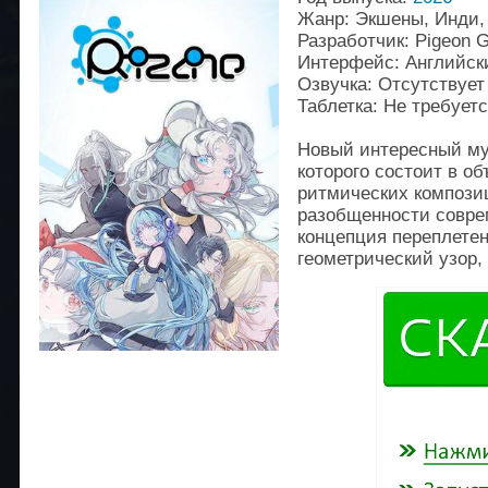
Жанр: Экшены, Инди,
Разработчик: Pigeon 
Интерфейс: Английск
Озвучка: Отсутствует
Таблетка: Не требует
Новый интересный му
которого состоит в 
ритмических компози
разобщенности совре
концепция переплетен
геометрический узор,