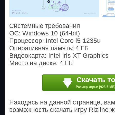
Системные требования
ОС: Windows 10 (64-bit)
Процессор: Intel Core i5-1235u
Оперативная память: 4 ГБ
Видеокарта: Intel iris XT Graphics
Место на диске: 4 ГБ
Скачать т
Размер игры: [923.5 MB
Находясь на данной странице, ва
возможность скачать игру Rizline 