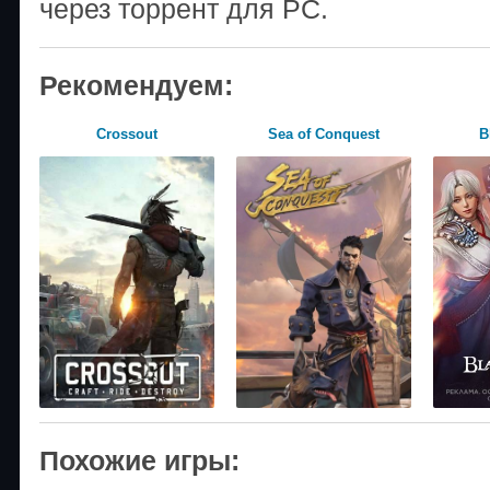
через торрент для PC.
Рекомендуем:
Crossout
Sea of Conquest
B
Похожие игры: