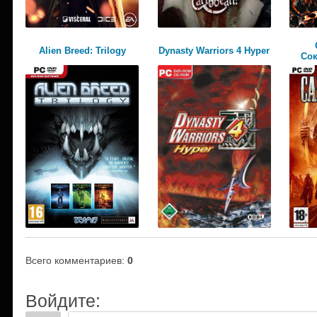
Alien Breed: Trilogy
Dynasty Warriors 4 Hyper
Cок
Всего комментариев
:
0
Войдите: