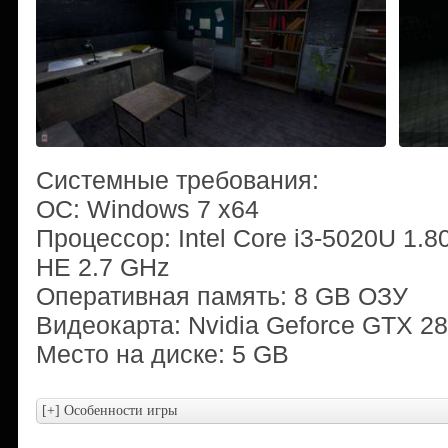
Системные требования:
ОС: Windows 7 x64
Процессор: Intel Core i3-5020U 1.
HE 2.7 GHz
Оперативная память: 8 GB ОЗУ
Видеокарта: Nvidia Geforce GTX 
Место на диске: 5 GB