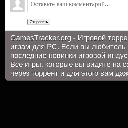
Отправить
GamesTracker.org - Игровой торр
играм для PC. Если вы любитель 
последние новинки игровой индуст
Все игры, которые вы видите на 
через торрент и для этого вам да