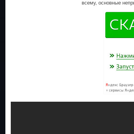
всему, основные непр