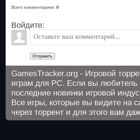
Всего комментариев
:
0
Войдите:
Отправить
GamesTracker.org - Игровой торр
играм для PC. Если вы любитель 
последние новинки игровой индуст
Все игры, которые вы видите на 
через торрент и для этого вам да