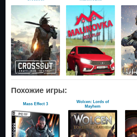
Похожие игры:
Wolcen: Lords of
Mass Effect 3
Mayhem