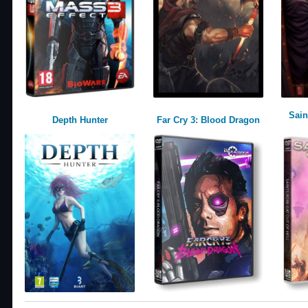
Sain
Depth Hunter
Far Cry 3: Blood Dragon