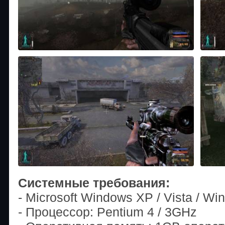
Системные требования:
- Microsoft Windows XP / Vista / Wi
- Процессор: Pentium 4 / 3GHz