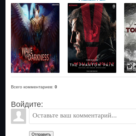
Всего комментариев
:
0
Войдите:
Отправить