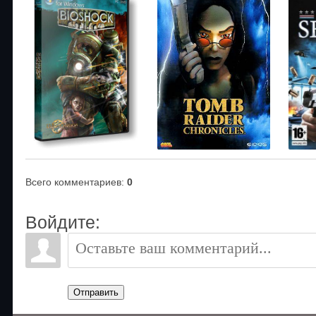
Всего комментариев
:
0
Войдите:
Отправить