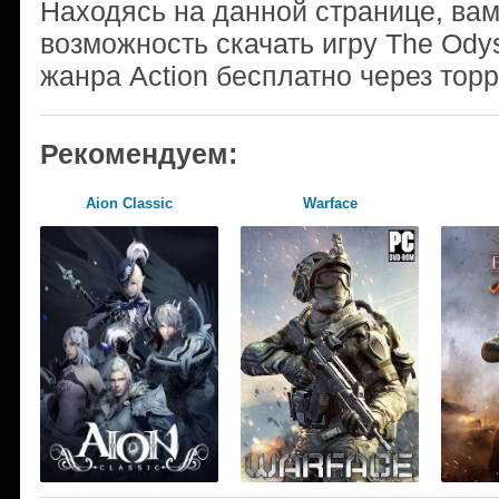
Находясь на данной странице, ва
возможность скачать игру The Ody
жанра Action бесплатно через тор
Рекомендуем:
Aion Classic
Warface