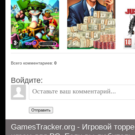
Всего комментариев
:
0
Войдите:
Отправить
GamesTracker.org - Игровой торр