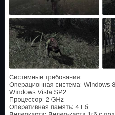
Системные требования:
Операционная система: Windows 8 [
Windows Vista SP2
Процессор: 2 GHz
Оперативная память: 4 Гб
Видеокарта: Видео-карта 1гб с под