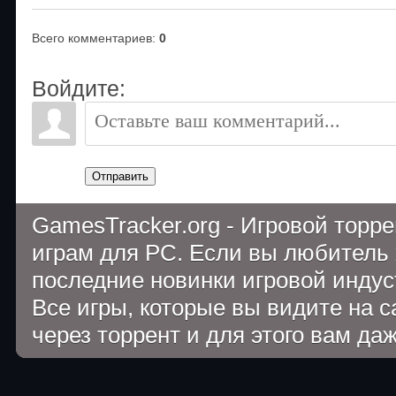
Всего комментариев
:
0
Войдите:
Отправить
GamesTracker.org - Игровой торр
играм для PC. Если вы любитель 
последние новинки игровой индуст
Все игры, которые вы видите на 
через торрент и для этого вам да