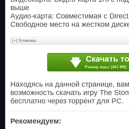
выше
Аудио-карта: Совместимая с Direc
Свободное место на жестком диске
Скачать т
Размер игры: [461 MB]
Находясь на данной странице, ва
возможность скачать игру The Sto
бесплатно через торрент для PC.
Рекомендуем: