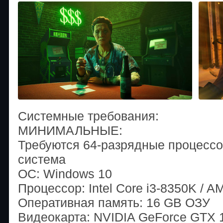
Системные требования:
МИНИМАЛЬНЫЕ:
Требуются 64-разрядные процессо
система
ОС: Windows 10
Процессор: Intel Core i3-8350K / 
Оперативная память: 16 GB ОЗУ
Видеокарта: NVIDIA GeForce GTX 