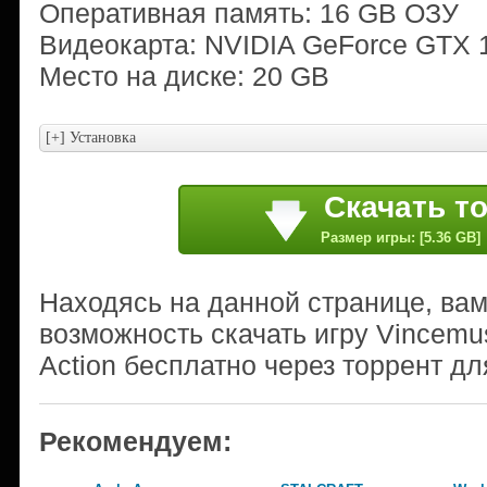
Оперативная память: 16 GB ОЗУ
Видеокарта: NVIDIA GeForce GTX 
Место на диске: 20 GB
Скачать т
Размер игры: [5.36 GB]
Находясь на данной странице, ва
возможность скачать игру Vincemus
Action бесплатно через торрент дл
Рекомендуем: