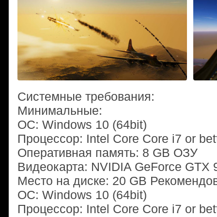
Системные требования:
Минимальные:
ОС: Windows 10 (64bit)
Процессор: Intel Core Core i7 or bet
Оперативная память: 8 GB ОЗУ
Видеокарта: NVIDIA GeForce GTX 
Место на диске: 20 GB Рекомендо
ОС: Windows 10 (64bit)
Процессор: Intel Core Core i7 or bet