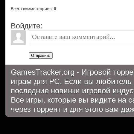
Всего комментариев
:
0
Войдите:
Отправить
GamesTracker.org - Игровой торр
играм для PC. Если вы любитель 
последние новинки игровой индуст
Все игры, которые вы видите на 
через торрент и для этого вам да