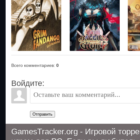
Всего комментариев
:
0
Войдите:
Отправить
GamesTracker.org - Игровой торр