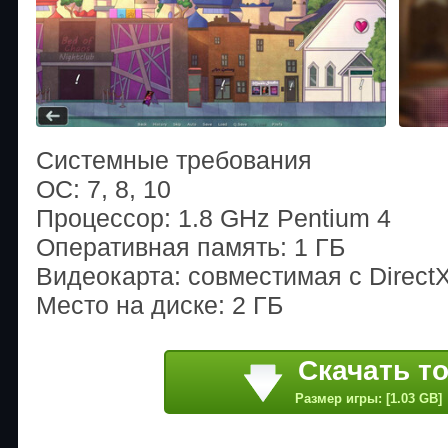
Системные требования
ОС: 7, 8, 10
Процессор: 1.8 GHz Pentium 4
Оперативная память: 1 ГБ
Видеокарта: совместимая с DirectX
Место на диске: 2 ГБ
Скачать т
Размер игры: [1.03 GB]