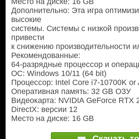
Место на диске: 16 GB
Дополнительно: Эта игра оптимизи
высокие
системы. Системы с низкой произ
привести
к снижению производительности ил
Рекомендованные:
64-разрядные процессор и операц
ОС: Windows 10/11 (64 bit)
Процессор: Intel Core i7-10700K o
Оперативная память: 32 GB ОЗУ
Видеокарта: NVIDIA GeForce RTX 
DirectX: версии 12
Место на диске: 16 GB
Скачать т