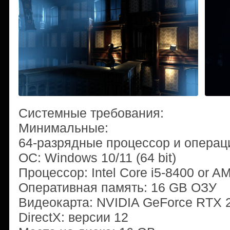
Системные требования:
Минимальные:
64-разрядные процессор и операц
ОС: Windows 10/11 (64 bit)
Процессор: Intel Core i5-8400 or 
Оперативная память: 16 GB ОЗУ
Видеокарта: NVIDIA GeForce RTX 
DirectX: версии 12