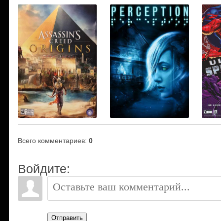
Всего комментариев
:
0
Войдите:
Отправить