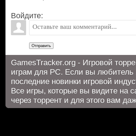
Войдите:
Отправить
GamesTracker.org - Игровой торр
играм для PC. Если вы любитель 
последние новинки игровой индуст
Все игры, которые вы видите на 
через торрент и для этого вам да