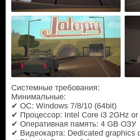
Системные требования:
Минимальные:
✔ ОС: Windows 7/8/10 (64bit)
✔ Процессор: Intel Core i3 2GHz or 
✔ Оперативная память: 4 GB ОЗУ
✔ Видеокарта: Dedicated graphics 