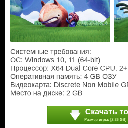
Системные требования:
ОС: Windows 10, 11 (64-bit)
Процессор: X64 Dual Core CPU, 2
Оперативная память: 4 GB ОЗУ
Видеокарта: Discrete Non Mobile 
Место на диске: 2 GB
Скачать т
Размер игры: [2.26 GB]