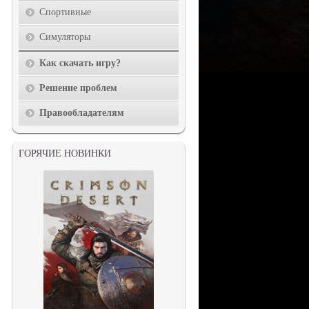
Спортивные
Симуляторы
Как скачать игру?
Решение проблем
Правообладателям
ГОРЯЧИЕ НОВИНКИ