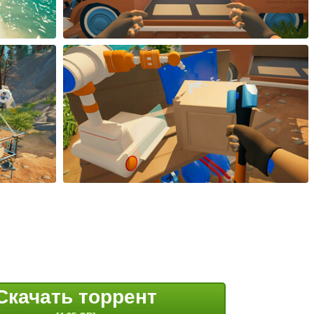
Скачать торрент