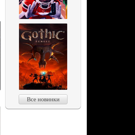
Все новинки