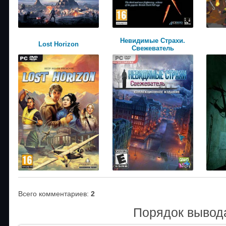
Невидимые Cтрахи.
Lost Horizon
Свежеватель
Всего комментариев
:
2
Порядок вывод