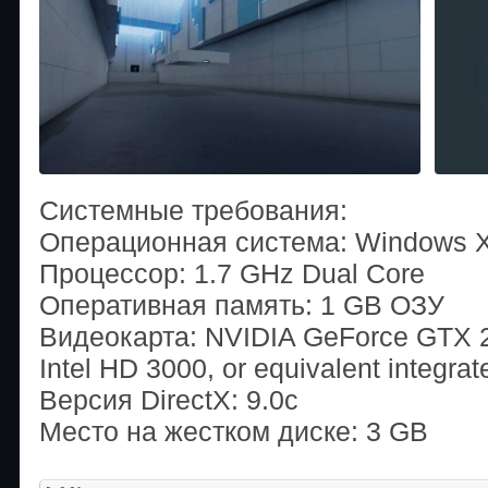
Системные требования:
Операционная система: Windows XP
Процессор: 1.7 GHz Dual Core
Оперативная память: 1 GB ОЗУ
Видеокарта: NVIDIA GeForce GTX 2
Intel HD 3000, or equivalent integrat
Версия DirectX: 9.0c
Место на жестком диске: 3 GB