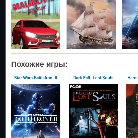
Похожие игры:
Star Wars Battlefront II
Dark Fall: Lost Souls
Hero