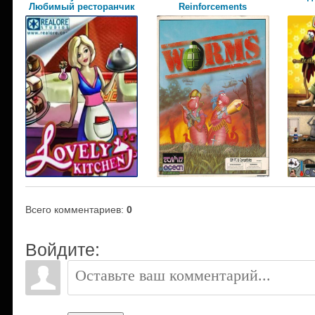
Любимый ресторанчик
Reinforcements
Всего комментариев
:
0
Войдите: