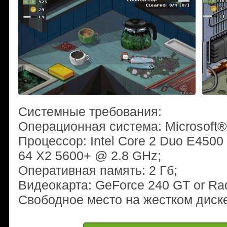
Системные требования:
Операционная система: Microsoft®
Процессор: Intel Core 2 Duo E4500
64 X2 5600+ @ 2.8 GHz;
Оперативная память: 2 Гб;
Видеокарта: GeForce 240 GT or Ra
Свободное место на жестком диске