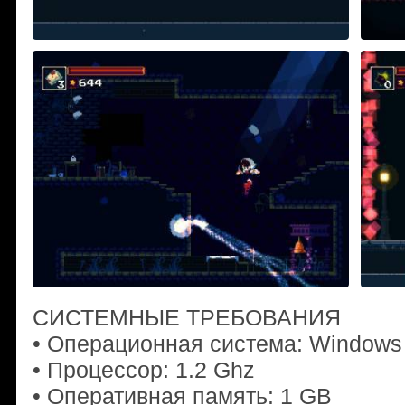
СИСТЕМНЫЕ ТРЕБОВАНИЯ
• Операционная система: Windows
• Процессор: 1.2 Ghz
• Оперативная память: 1 GB