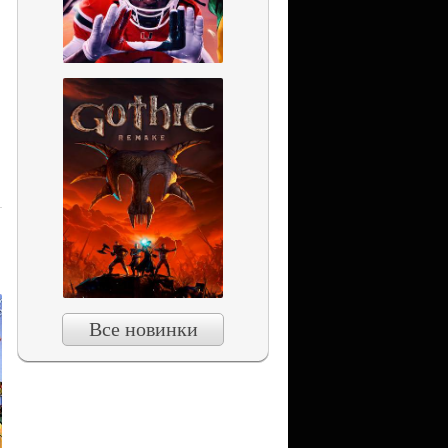
Все новинки