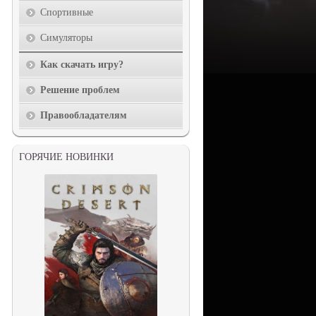
Спортивные
Симуляторы
Как скачать игру?
Решение проблем
Правообладателям
ГОРЯЧИЕ НОВИНКИ