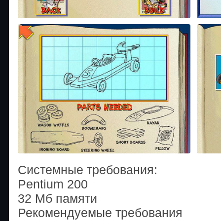
Системные требования:
Pentium 200
32 Мб памяти
Рекомендуемые требования