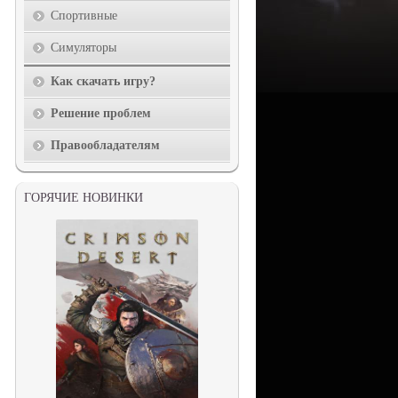
Спортивные
Симуляторы
Как скачать игру?
Решение проблем
Правообладателям
ГОРЯЧИЕ НОВИНКИ