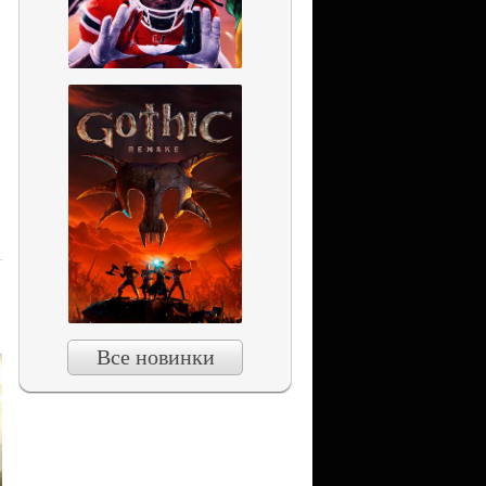
Все новинки