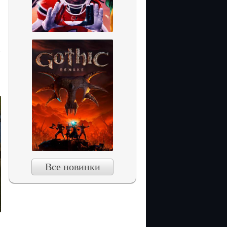
Все новинки