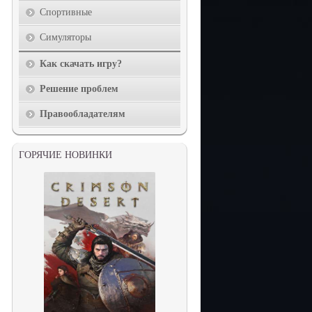
Спортивные
Симуляторы
Как скачать игру?
Решение проблем
Правообладателям
ГОРЯЧИЕ НОВИНКИ