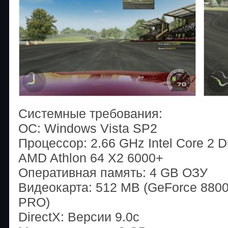
Системные требования:
ОС: Windows Vista SP2
Процессор: 2.66 GHz Intel Core 2 
AMD Athlon 64 X2 6000+
Оперативная память: 4 GB ОЗУ
Видеокарта: 512 MB (GeForce 880
PRO)
DirectX: Версии 9.0c