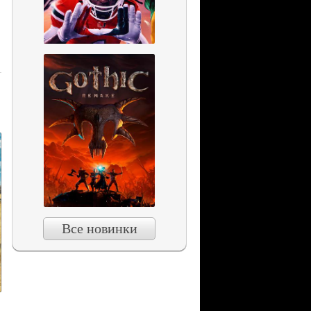
Все новинки