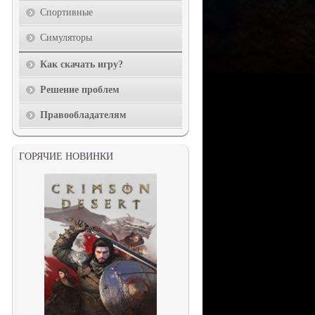
Спортивные
Симуляторы
Как скачать игру?
Решение проблем
Правообладателям
ГОРЯЧИЕ НОВИНКИ