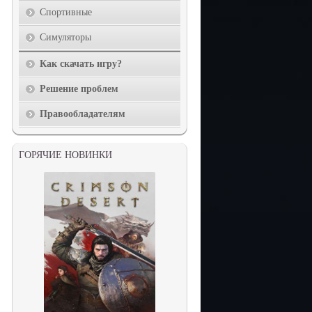
Спортивные
Симуляторы
Как скачать игру?
Решение проблем
Правообладателям
ГОРЯЧИЕ НОВИНКИ