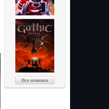
Все новинки