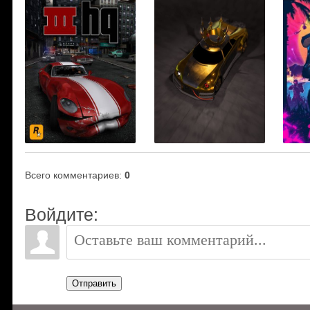
Всего комментариев
:
0
Войдите:
Отправить