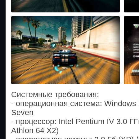
Системные требования:
- операционная система: Windows XP
Seven
- процессор: Intel Pentium IV 3.0
Athlon 64 X2)