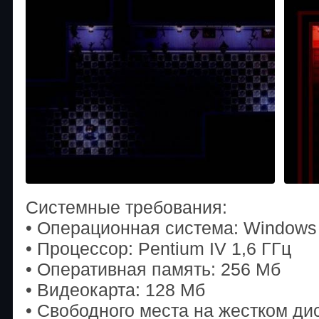
Системные требования:
• Операционная система: Windows 
• Процессор: Pentium IV 1,6 ГГц
• Оперативная память: 256 Мб
• Видеокарта: 128 Мб
• Свободного места на жестком ди