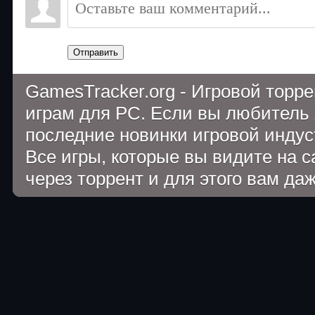
Отправить
GamesTracker.org - Игровой торр
играм для PC. Если вы любитель 
последние новинки игровой индуст
Все игры, которые вы видите на 
через торрент и для этого вам да