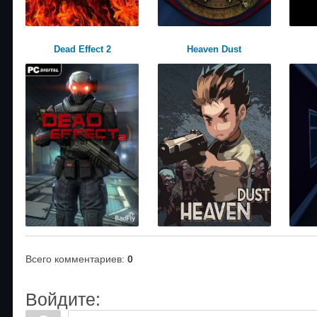
Dead Effect 2
Heaven Dust
Всего комментариев
:
0
Войдите: