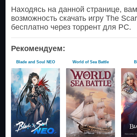
Находясь на данной странице, ва
возможность скачать игру The Scar
бесплатно через торрент для PC.
Рекомендуем:
Blade and Soul NEO
World of Sea Battle
B