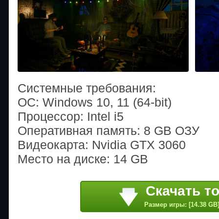
Системные требования:
ОС: Windows 10, 11 (64-bit)
Процессор: Intel i5
Оперативная память: 8 GB ОЗУ
Видеокарта: Nvidia GTX 3060
Место на диске: 14 GB
Скачать т
Размер игры: [14.38 GB