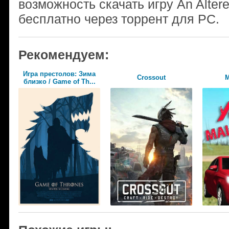
возможность скачать игру An Alter
бесплатно через торрент для PC.
Рекомендуем:
Игра престолов: Зима
Crossout
М
близко / Game of Th...