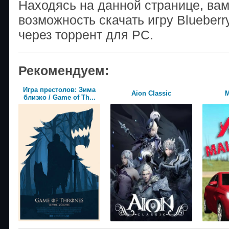
Находясь на данной странице, ва
возможность скачать игру Blueber
через торрент для PC.
Рекомендуем:
Игра престолов: Зима
Aion Classic
М
близко / Game of Th...