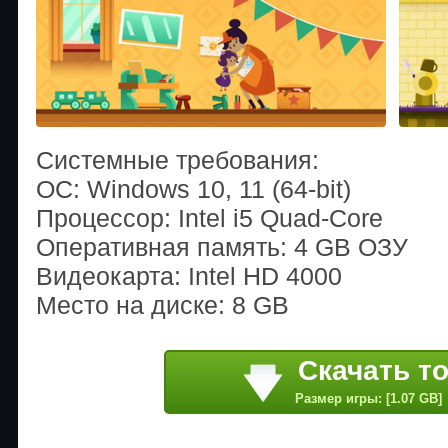
Системные требования:
ОС: Windows 10, 11 (64-bit)
Процессор: Intel i5 Quad-Core
Оперативная память: 4 GB ОЗУ
Видеокарта: Intel HD 4000
Место на диске: 8 GB
Скачать т
Размер игры: [1.07 GB]