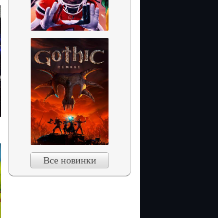
Все новинки