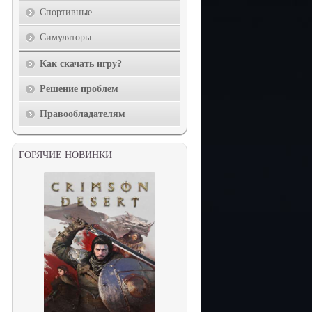
Спортивные
Симуляторы
Как скачать игру?
Решение проблем
Правообладателям
ГОРЯЧИЕ НОВИНКИ