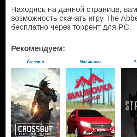
Находясь на данной странице, ва
возможность скачать игру The Abb
бесплатно через торрент для PC.
Рекомендуем:
Crossout
Малиновка
S