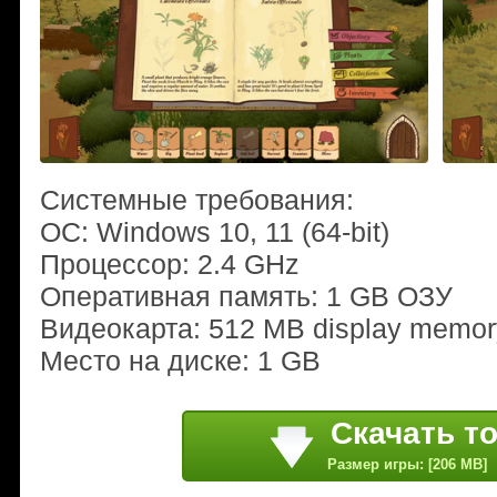
Системные требования:
ОС: Windows 10, 11 (64-bit)
Процессор: 2.4 GHz
Оперативная память: 1 GB ОЗУ
Видеокарта: 512 MB display memor
Место на диске: 1 GB
Скачать т
Размер игры: [206 MB]