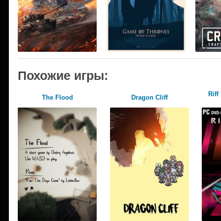
Похожие игры:
Riff
The Flood
Dragon Cliff