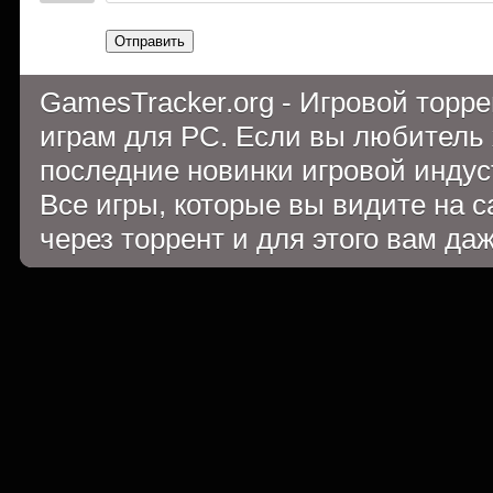
Отправить
GamesTracker.org - Игровой торр
играм для PC. Если вы любитель 
последние новинки игровой индуст
Все игры, которые вы видите на 
через торрент и для этого вам да