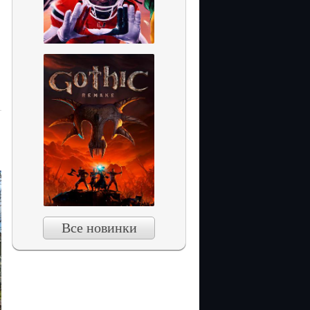
Все новинки