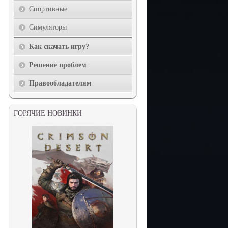
Спортивные
Симуляторы
Как скачать игру?
Решение проблем
Правообладателям
ГОРЯЧИЕ НОВИНКИ