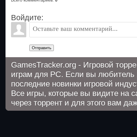
Войдите:
Отправить
GamesTracker.org - Игровой торр
играм для PC. Если вы любитель 
последние новинки игровой индуст
Все игры, которые вы видите на 
через торрент и для этого вам да