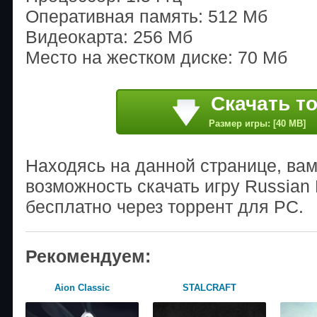
Оперативная память: 512 Мб
Видеокарта: 256 Мб
Место на жестком диске: 70 Мб
Скачать т
Размер игры: [40 MB]
Находясь на данной странице, ва
возможность скачать игру Russian 
бесплатно через торрент для PC.
Рекомендуем:
Aion Classic
STALCRAFT