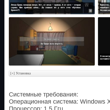
Системные требования:
Операционная система: Windows XP /
Процессор: 1.5 Ггц