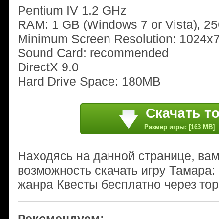
Pentium IV 1.2 GHz
RAM: 1 GB (Windows 7 or Vista), 25
Minimum Screen Resolution: 1024x
Sound Card: recommended
DirectX 9.0
Hard Drive Space: 180MB
Скачать т
Размер игры: [163 MB]
Находясь на данной странице, ва
возможность скачать игру Тамара
жанра Квесты бесплатно через тор
Рекомендуем: