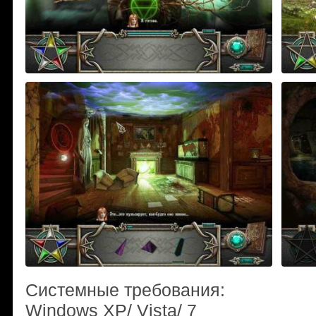
Системные требования:
Windows XP/ Vista/ 7