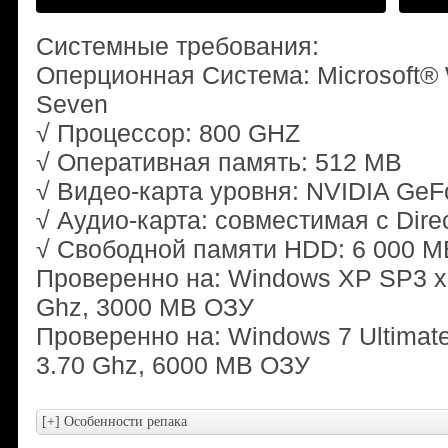
Системные требования:
Оперционная Система: Microsoft® 
Seven
√ Процессор: 800 GHZ
√ Оперативная память: 512 MB
√ Видео-карта уровня: NVIDIA GeF
√ Аудио-карта: совместимая с Dire
√ Свободной памяти HDD: 6 000 М
Проверенно на: Windows XP SP3 x8
Ghz, 3000 MB ОЗУ
Проверенно на: Windows 7 Ultimat
3.70 Ghz, 6000 MB ОЗУ