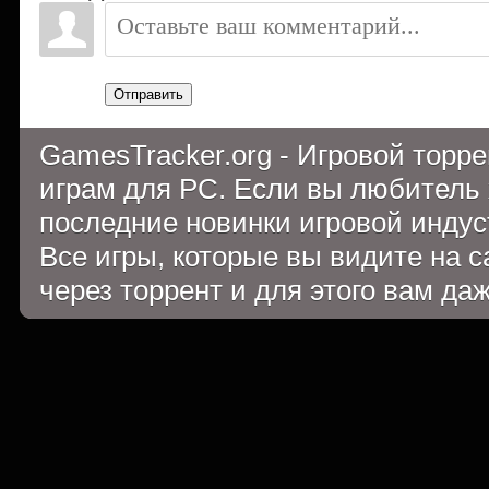
Отправить
GamesTracker.org - Игровой торр
играм для PC. Если вы любитель 
последние новинки игровой индуст
Все игры, которые вы видите на 
через торрент и для этого вам да