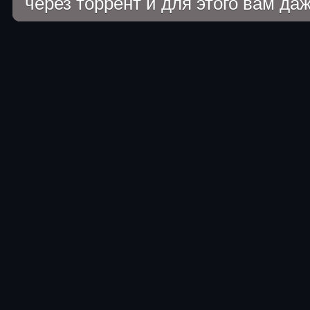
через торрент и для этого вам да