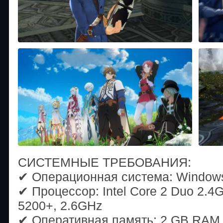
СИСТЕМНЫЕ ТРЕБОВАНИЯ:
✔ Операционная система: Windows V
✔ Процессор: Intel Core 2 Duo 2.4
5200+, 2.6GHz
✔ Оперативная память: 2 GB RAM