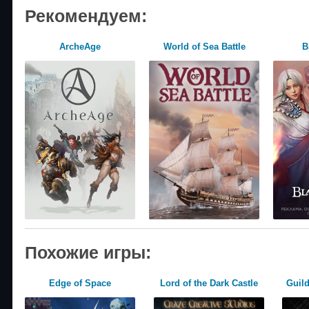
Рекомендуем:
ArcheAge
World of Sea Battle
B
Похожие игры:
Edge of Space
Lord of the Dark Castle
Guil