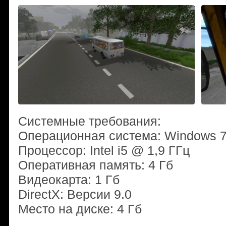
Системные требования:
Операционная система: Windows 7, 
Процессор: Intel i5 @ 1,9 ГГц
Оперативная память: 4 Гб
Видеокарта: 1 Гб
DirectX: Версии 9.0
Место на диске: 4 Гб