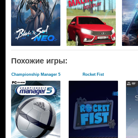
Похожие игры:
Championship Manager 5
Rocket Fist