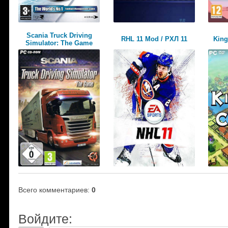
Scania Truck Driving
RHL 11 Mod / РХЛ 11
King
Simulator: The Game
Всего комментариев
:
0
Войдите: