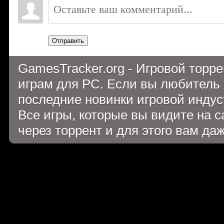
Отправить
GamesTracker.org - Игровой торр
играм для PC. Если вы любитель 
последние новинки игровой индуст
Все игры, которые вы видите на 
через торрент и для этого вам да