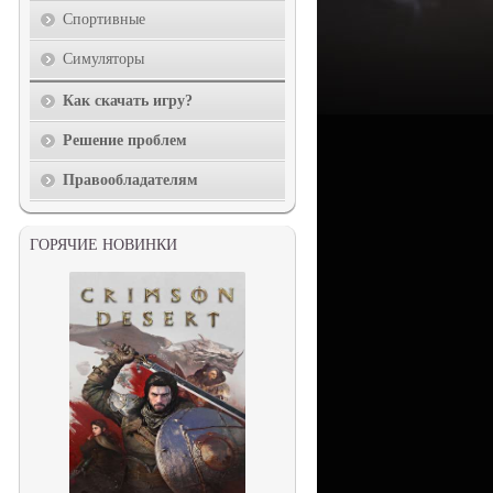
Спортивные
Симуляторы
Как скачать игру?
Решение проблем
Правообладателям
ГОРЯЧИЕ НОВИНКИ