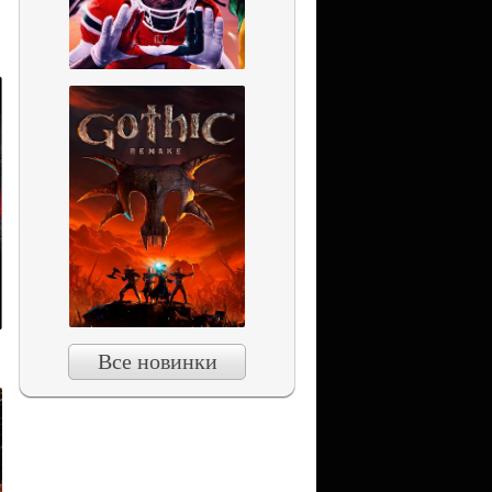
Все новинки