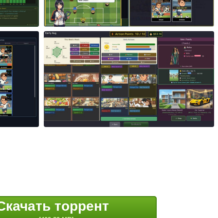
Скачать торрент