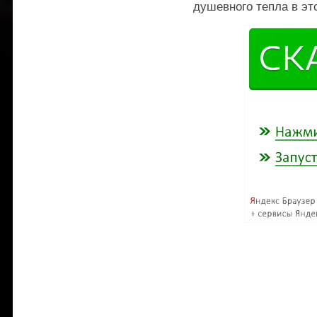
душевного тепла в эт