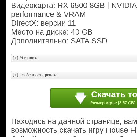
Видеокарта: RX 6500 8GB | NVIDIA 
performance & VRAM
DirectX: версии 11
Место на диске: 40 GB
Дополнительно: SATA SSD
Скачать т
Размер игры: [8.57 GB]
Находясь на данной странице, ва
возможность скачать игру House Fl