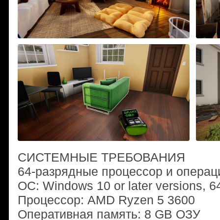
СИСТЕМНЫЕ ТРЕБОВАНИЯ
64-разрядные процессор и операц
ОС: Windows 10 or later versions, 64
Процессор: AMD Ryzen 5 3600
Оперативная память: 8 GB ОЗУ