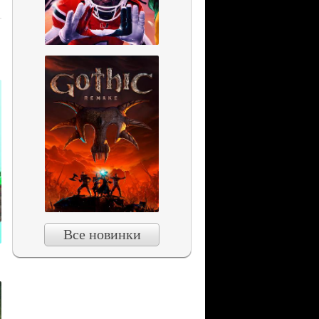
Все новинки