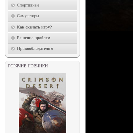
Спортивные
Симуляторы
Как скачать игру?
Решение проблем
Правообладателям
ГОРЯЧИЕ НОВИНКИ