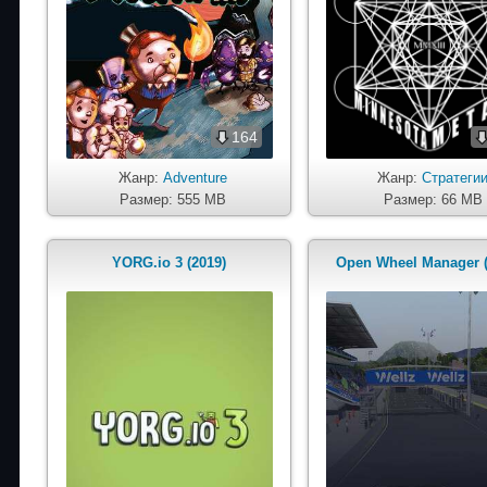
164
Жанр:
Adventure
Жанр:
Стратеги
Размер: 555 MB
Размер: 66 MB
YORG.io 3 (2019)
Open Wheel Manager (