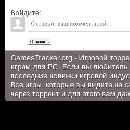
Войдите:
Отправить
GamesTracker.org - Игровой торр
играм для PC. Если вы любитель 
последние новинки игровой индуст
Все игры, которые вы видите на 
через торрент и для этого вам да