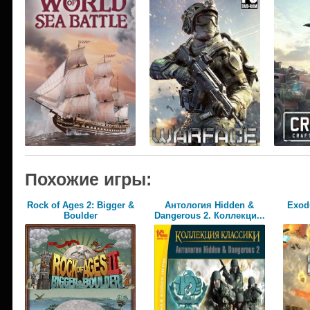
Похожие игры:
Rock of Ages 2: Bigger &
Антология Hidden &
Exod
Boulder
Dangerous 2. Коллекци...