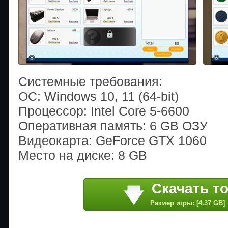
Системные требования:
ОС: Windows 10, 11 (64-bit)
Процессор: Intel Core 5-6600
Оперативная память: 6 GB ОЗУ
Видеокарта: GeForce GTX 1060
Место на диске: 8 GB
Скачать т
Размер игры: [4.37 GB]