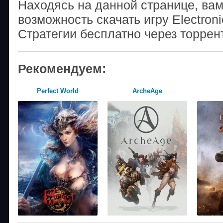
Находясь на данной странице, ва
возможность скачать игру Electroni
Стратегии бесплатно через торрен
Рекомендуем:
Perfect World
ArcheAge