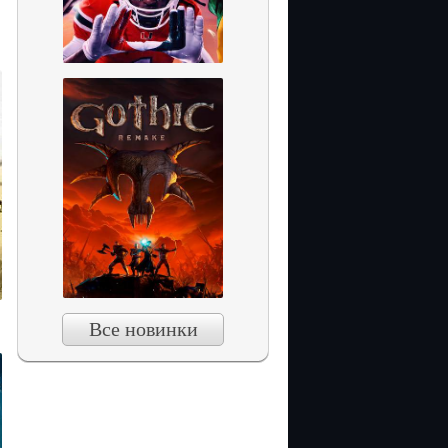
Все новинки