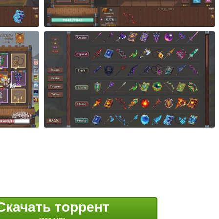
Скачать торрент