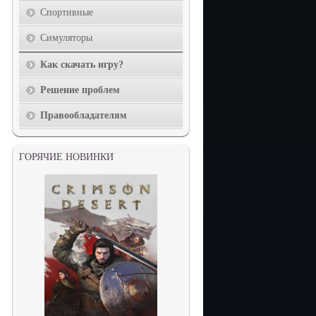
Спортивные
Симуляторы
Как скачать игру?
Решение проблем
Правообладателям
ГОРЯЧИЕ НОВИНКИ