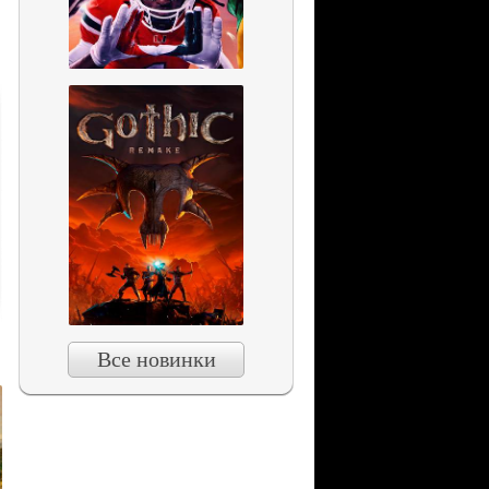
Все новинки