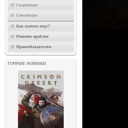
Спортивные
Симуляторы
Как скачать игру?
Решение проблем
Правообладателям
ГОРЯЧИЕ НОВИНКИ