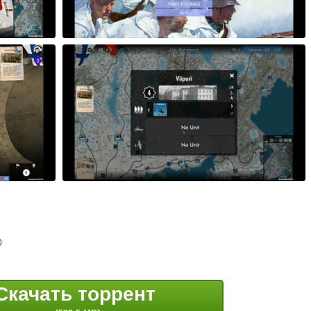
0
Скачать торрент