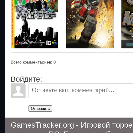
Всего комментариев
:
0
Войдите:
Отправить
GamesTracker.org - Игровой торр