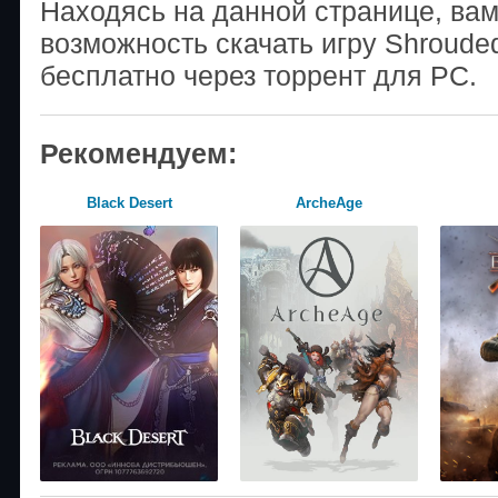
Находясь на данной странице, ва
возможность скачать игру Shroude
бесплатно через торрент для PC.
Рекомендуем:
Black Desert
ArcheAge